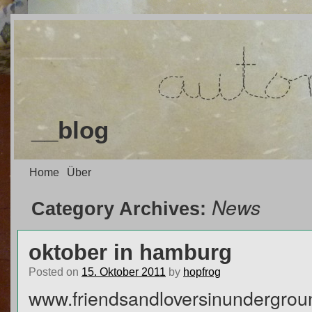
__blog
Home
Über
News
Category Archives:
oktober in hamburg
Posted on
15. Oktober 2011
by
hopfrog
www.friendsandloversinundergrou